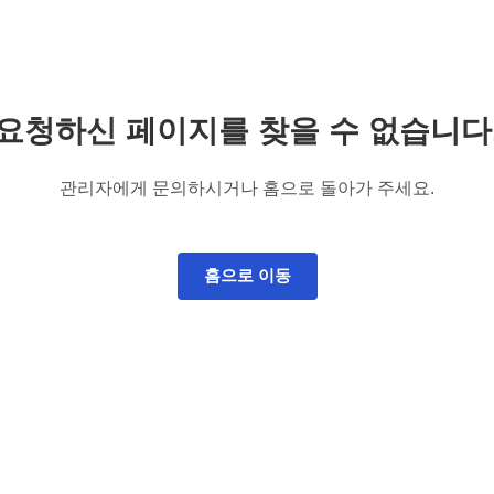
요청하신 페이지를 찾을 수 없습니다
관리자에게 문의하시거나 홈으로 돌아가 주세요.
홈으로 이동