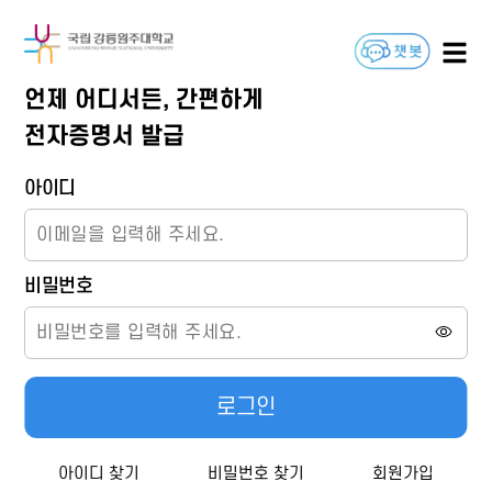
언제 어디서든, 간편하게
전자증명서 발급
아이디
비밀번호
로그인
아이디 찾기
비밀번호 찾기
회원가입