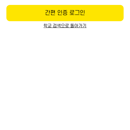
간편 인증 로그인
학교 검색으로 돌아가기