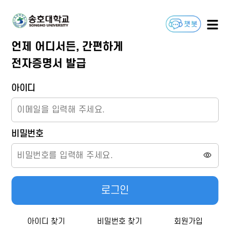
언제 어디서든, 간편하게
전자증명서 발급
아이디
비밀번호
로그인
아이디 찾기
비밀번호 찾기
회원가입