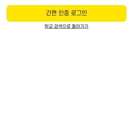
간편 인증 로그인
학교 검색으로 돌아가기