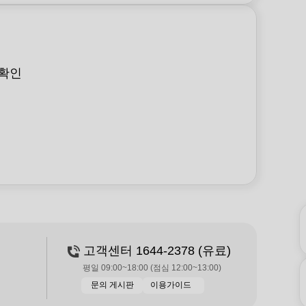
 확인
고객센터 1644-2378 (유료)
평일 09:00~18:00 (점심 12:00~13:00)
문의 게시판
이용가이드