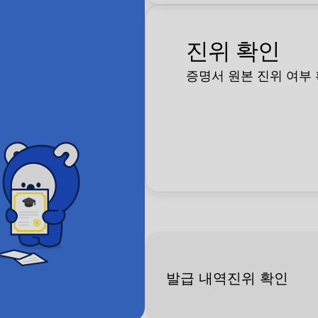
MAC OS 환경에서는 '증명서 신청 > 결제' 단계까지
이용이 가능합니다.
진위 확인
'미리보기 및 출력'은 Windows OS 환경에서 이용해 주
시기 바랍니다.
증명서 원본 진위 여부
발급 내역
진위 확인