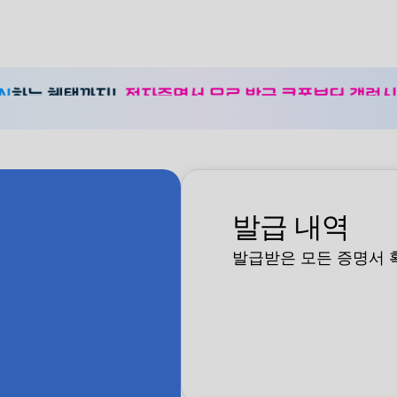
발급 내역
발급받은 모든 증명서 