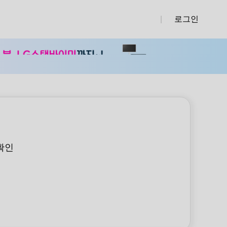
로그인
|
확인