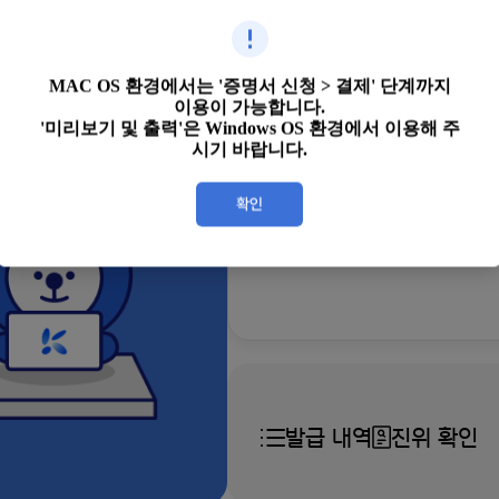
발급하기
MAC OS 환경에서는 '증명서 신청 > 결제' 단계까지
이용이 가능합니다.
'미리보기 및 출력'은 Windows OS 환경에서 이용해 주
시기 바랍니다.
증명서 우편 
원하는 장소로 우편배송
발급 내역
진위 확인