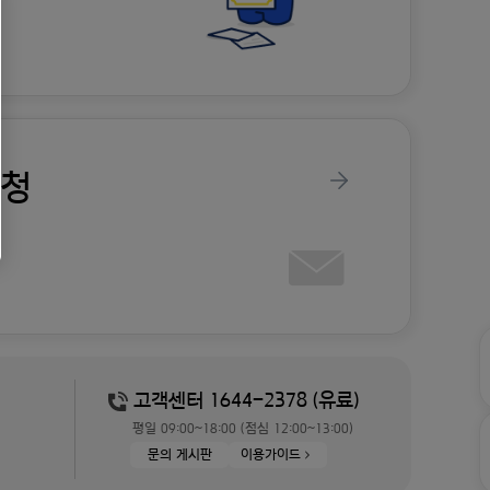
신청
고객센터 1644-2378 (유료)
평일 09:00~18:00 (점심 12:00~13:00)
문의 게시판
이용가이드