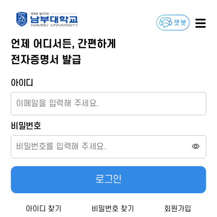
언제 어디서든, 간편하게
전자증명서 발급
아이디
비밀번호
로그인
아이디 찾기
비밀번호 찾기
회원가입