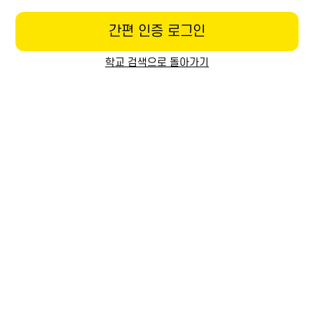
간편 인증 로그인
학교 검색으로 돌아가기