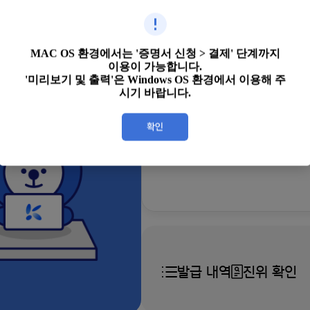
발급하기
MAC OS 환경에서는 '증명서 신청 > 결제' 단계까지
이용이 가능합니다.
'미리보기 및 출력'은 Windows OS 환경에서 이용해 주
시기 바랍니다.
증명서 우편 
원하는 장소로 우편배송
발급 내역
진위 확인