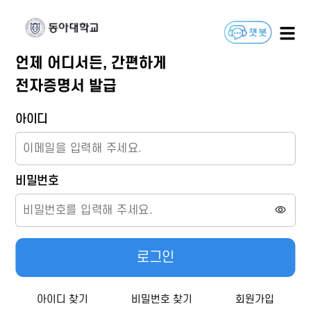
언제 어디서든, 간편하게
전자증명서 발급
아이디
비밀번호
로그인
아이디 찾기
비밀번호 찾기
회원가입