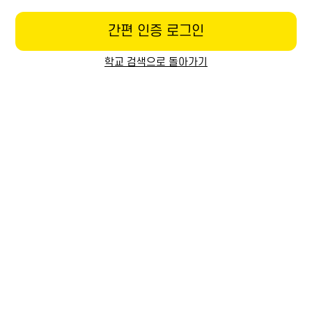
간편 인증 로그인
학교 검색으로 돌아가기