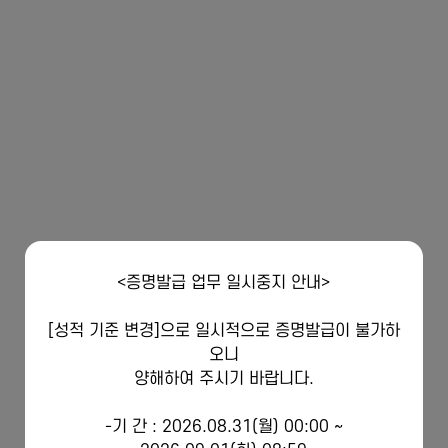
<증명발급 업무 일시중지 안내>
[성적 기준 변경]으로 일시적으로 증명발급이 불가하
오니
양해하여 주시기 바랍니다.
-기 간 : 2026.08.31(월) 00:00 ~