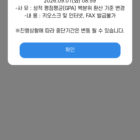
2026.09.01(화) 08:59
-사 유 : 성적 평점평균(GPA) 백분위 환산 기준 변경
-내 용 : 키오스크 및 인터넷, FAX 발급불가
※진행상황에 따라 중단기간은 변동 될 수 있습니다.
확인