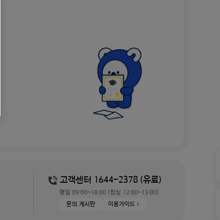
고객센터 1644-2378 (유료)
평일 09:00~18:00 (점심 12:00~13:00)
문의 게시판
이용가이드