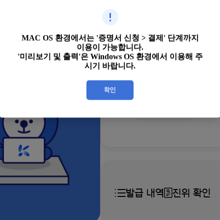
MAC OS 환경에서는 '증명서 신청 > 결제' 단계까지
이용이 가능합니다.
'미리보기 및 출력'은 Windows OS 환경에서 이용해 주
시기 바랍니다.
발급하기
발급 내역
진위 확인