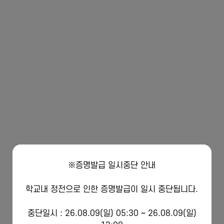
※증명발급 일시중단 안내
학교내 정전으로 인한 증명발급이 일시 중단됩니다.
중단일시 : 26.08.09(일) 05:30 ~ 26.08.09(일)