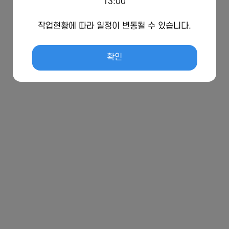
13:00
작업현황에 따라 일정이 변동될 수 있습니다.
확인