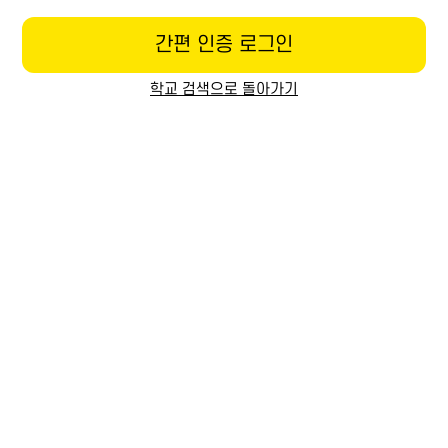
간편 인증 로그인
학교 검색으로 돌아가기