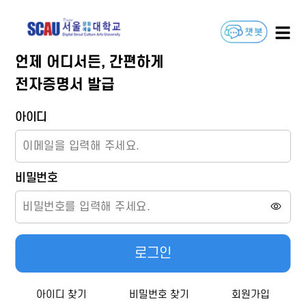
언제 어디서든, 간편하게
전자증명서 발급
아이디
비밀번호
로그인
아이디 찾기
비밀번호 찾기
회원가입