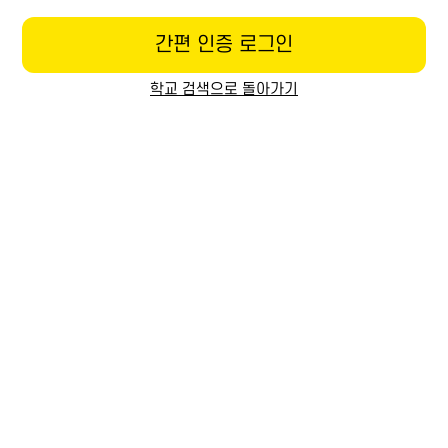
간편 인증 로그인
학교 검색으로 돌아가기