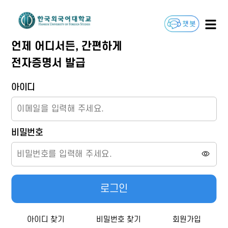
언제 어디서든, 간편하게
전자증명서 발급
아이디
비밀번호
로그인
아이디 찾기
비밀번호 찾기
회원가입